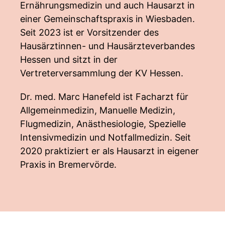
Ernährungsmedizin und auch Hausarzt in
einer Gemeinschaftspraxis in Wiesbaden.
Seit 2023 ist er Vorsitzender des
Hausärztinnen- und Hausärzteverbandes
Hessen und sitzt in der
Vertreterversammlung der KV Hessen.
Dr. med. Marc Hanefeld ist Facharzt für
Allgemeinmedizin, Manuelle Medizin,
Flugmedizin, Anästhesiologie, Spezielle
Intensivmedizin und Notfallmedizin. Seit
2020 praktiziert er als Hausarzt in eigener
Praxis in Bremervörde.