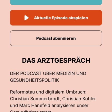
Aktuelle Episode abspielen
Podcast abonnieren
DAS ARZTGESPRÄCH
DER PODCAST ÜBER MEDIZIN UND
GESUNDHEITSPOLITIK
Reformstau und digitalem Umbruch:
Christian Sommerbrodt, Christian Köhler
und Marc Hanefeld analysieren unser