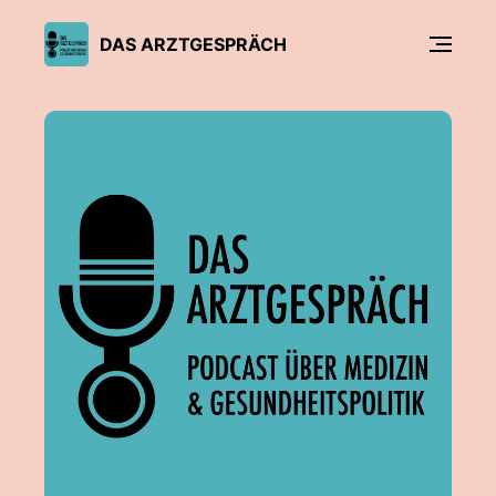
DAS ARZTGESPRÄCH