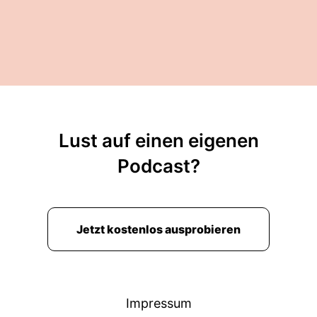
Lust auf einen eigenen
Podcast?
Jetzt kostenlos ausprobieren
Impressum