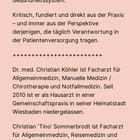
Gesundheitssystem.
Kritisch, fundiert und direkt aus der Praxis
– und immer aus der Perspektive
derjenigen, die täglich Verantwortung in
der Patientenversorgung tragen.
++++++++++++++++++++++++
Dr. med. Christian Köhler ist Facharzt für
Allgemeinmedizin, Manuelle Medizin /
Chirotherapie und Notfallmedizin. Seit
2010 ist er als Hausarzt in einer
Gemeinschaftspraxis in seiner Heimatstadt
Wiesbaden niedergelassen.
Christian ‘Tino’ Sommerbrodt ist Facharzt
für Allgemeinmedizin, Reisemedizin und