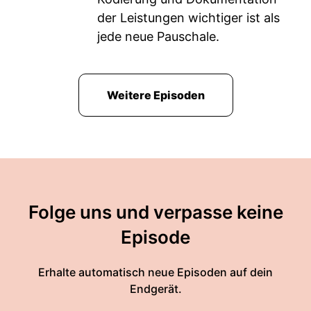
der Leistungen wichtiger ist als
jede neue Pauschale.
Weitere Episoden
Folge uns und verpasse keine
Episode
Erhalte automatisch neue Episoden auf dein
Endgerät.