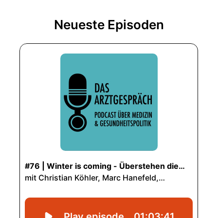
Neueste Episoden