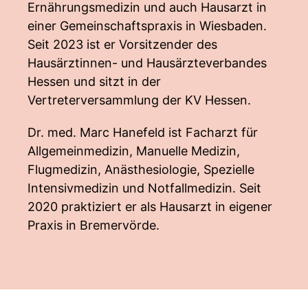
Ernährungsmedizin und auch Hausarzt in
einer Gemeinschaftspraxis in Wiesbaden.
Seit 2023 ist er Vorsitzender des
Hausärztinnen- und Hausärzteverbandes
Hessen und sitzt in der
Vertreterversammlung der KV Hessen.
Dr. med. Marc Hanefeld ist Facharzt für
Allgemeinmedizin, Manuelle Medizin,
Flugmedizin, Anästhesiologie, Spezielle
Intensivmedizin und Notfallmedizin. Seit
2020 praktiziert er als Hausarzt in eigener
Praxis in Bremervörde.