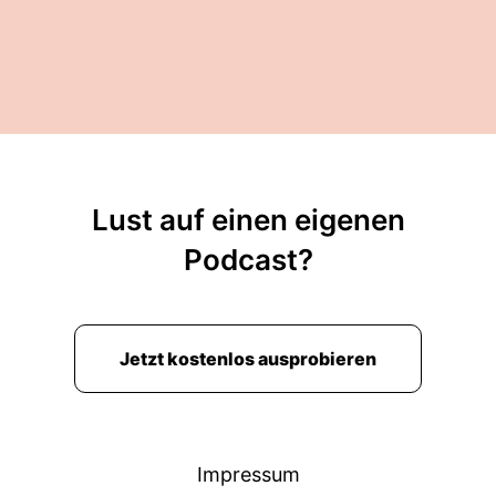
Lust auf einen eigenen
Podcast?
Jetzt kostenlos ausprobieren
Impressum