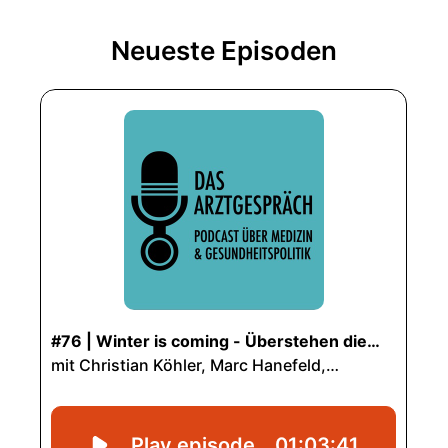
Neueste Episoden