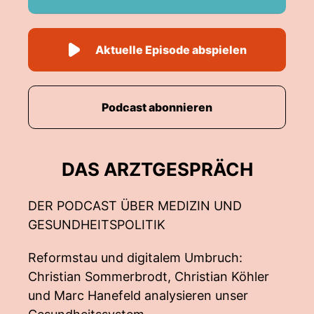
Aktuelle Episode abspielen
Podcast abonnieren
DAS ARZTGESPRÄCH
DER PODCAST ÜBER MEDIZIN UND
GESUNDHEITSPOLITIK
Reformstau und digitalem Umbruch:
Christian Sommerbrodt, Christian Köhler
und Marc Hanefeld analysieren unser