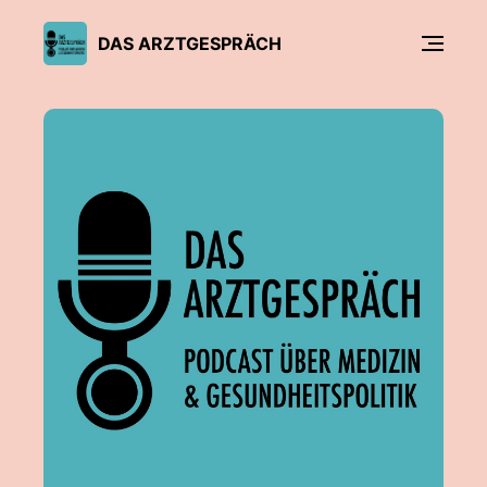
DAS ARZTGESPRÄCH