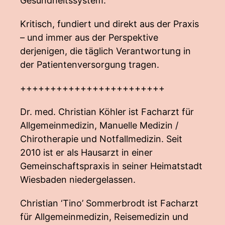
Gesundheitssystem.
Kritisch, fundiert und direkt aus der Praxis
– und immer aus der Perspektive
derjenigen, die täglich Verantwortung in
der Patientenversorgung tragen.
++++++++++++++++++++++++
Dr. med. Christian Köhler ist Facharzt für
Allgemeinmedizin, Manuelle Medizin /
Chirotherapie und Notfallmedizin. Seit
2010 ist er als Hausarzt in einer
Gemeinschaftspraxis in seiner Heimatstadt
Wiesbaden niedergelassen.
Christian ‘Tino’ Sommerbrodt ist Facharzt
für Allgemeinmedizin, Reisemedizin und