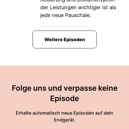
der Leistungen wichtiger ist als
jede neue Pauschale.
Weitere Episoden
Folge uns und verpasse keine
Episode
Erhalte automatisch neue Episoden auf dein
Endgerät.