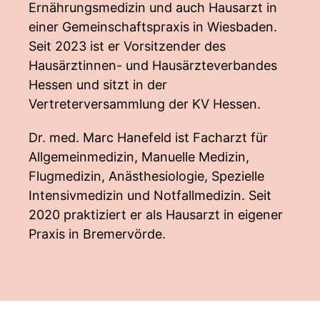
Ernährungsmedizin und auch Hausarzt in
einer Gemeinschaftspraxis in Wiesbaden.
Seit 2023 ist er Vorsitzender des
Hausärztinnen- und Hausärzteverbandes
Hessen und sitzt in der
Vertreterversammlung der KV Hessen.
Dr. med. Marc Hanefeld ist Facharzt für
Allgemeinmedizin, Manuelle Medizin,
Flugmedizin, Anästhesiologie, Spezielle
Intensivmedizin und Notfallmedizin. Seit
2020 praktiziert er als Hausarzt in eigener
Praxis in Bremervörde.