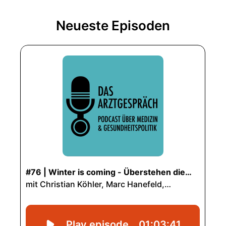
Neueste Episoden