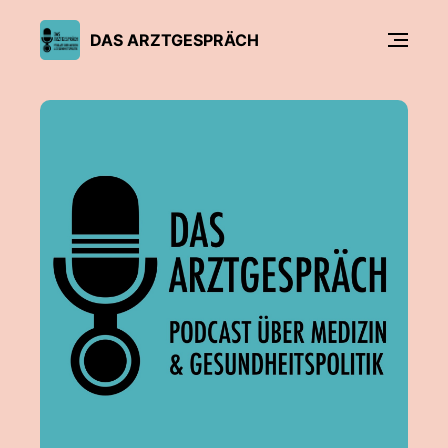
DAS ARZTGESPRÄCH