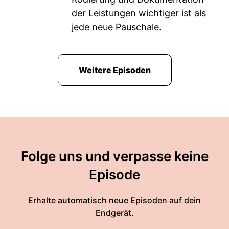
der Leistungen wichtiger ist als
jede neue Pauschale.
Weitere Episoden
Folge uns und verpasse keine
Episode
Erhalte automatisch neue Episoden auf dein
Endgerät.