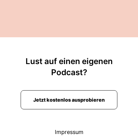
Lust auf einen eigenen
Podcast?
Jetzt kostenlos ausprobieren
Impressum