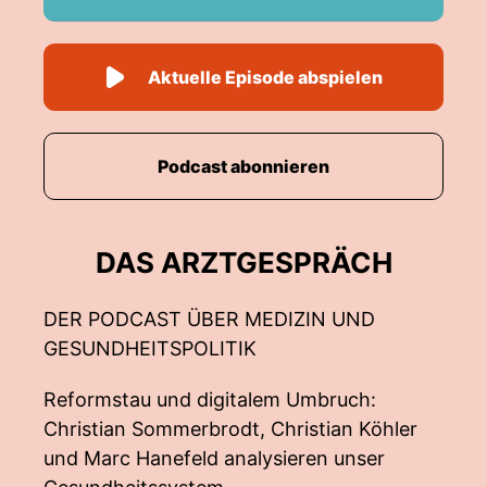
Aktuelle Episode abspielen
Podcast abonnieren
DAS ARZTGESPRÄCH
DER PODCAST ÜBER MEDIZIN UND
GESUNDHEITSPOLITIK
Reformstau und digitalem Umbruch:
Christian Sommerbrodt, Christian Köhler
und Marc Hanefeld analysieren unser