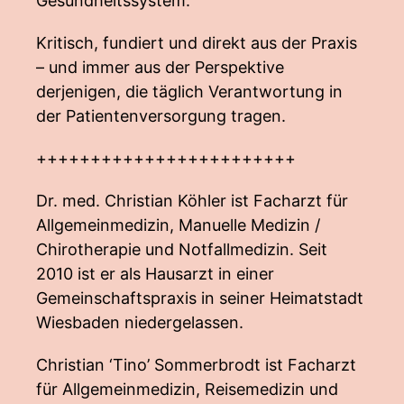
Gesundheitssystem.
Kritisch, fundiert und direkt aus der Praxis
– und immer aus der Perspektive
derjenigen, die täglich Verantwortung in
der Patientenversorgung tragen.
++++++++++++++++++++++++
Dr. med. Christian Köhler ist Facharzt für
Allgemeinmedizin, Manuelle Medizin /
Chirotherapie und Notfallmedizin. Seit
2010 ist er als Hausarzt in einer
Gemeinschaftspraxis in seiner Heimatstadt
Wiesbaden niedergelassen.
Christian ‘Tino’ Sommerbrodt ist Facharzt
für Allgemeinmedizin, Reisemedizin und