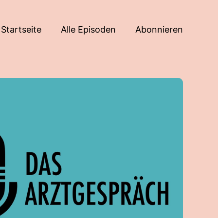
Startseite
Alle Episoden
Abonnieren