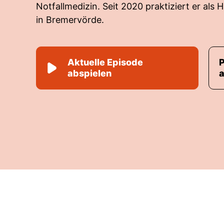
Notfallmedizin. Seit 2020 praktiziert er als 
in Bremervörde.
Aktuelle Episode
abspielen