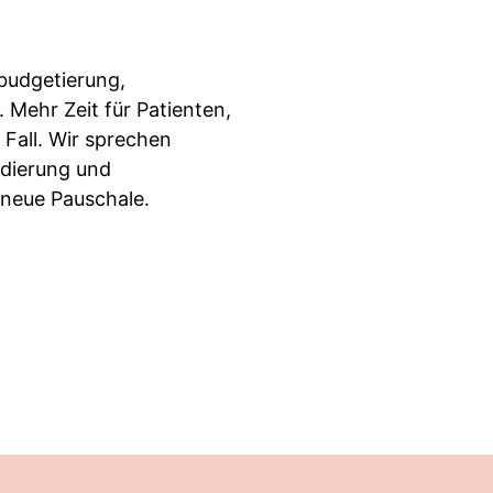
budgetierung,
Mehr Zeit für Patienten,
 Fall. Wir sprechen
odierung und
 neue Pauschale.