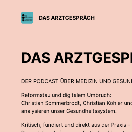
DAS ARZTGESPRÄCH
DAS ARZTGES
DER PODCAST ÜBER MEDIZIN UND GESUN
Reformstau und digitalem Umbruch:
Christian Sommerbrodt, Christian Köhler un
analysieren unser Gesundheitssystem.
Kritisch, fundiert und direkt aus der Praxis 