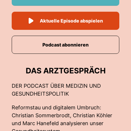
Aktuelle Episode abspielen
Podcast abonnieren
DAS ARZTGESPRÄCH
DER PODCAST ÜBER MEDIZIN UND
GESUNDHEITSPOLITIK
Reformstau und digitalem Umbruch:
Christian Sommerbrodt, Christian Köhler
und Marc Hanefeld analysieren unser