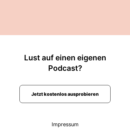
Lust auf einen eigenen
Podcast?
Jetzt kostenlos ausprobieren
Impressum