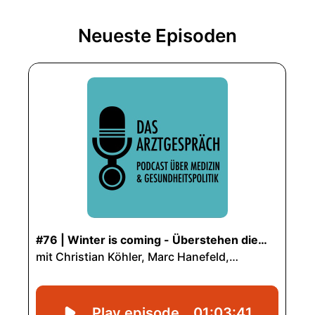
Neueste Episoden