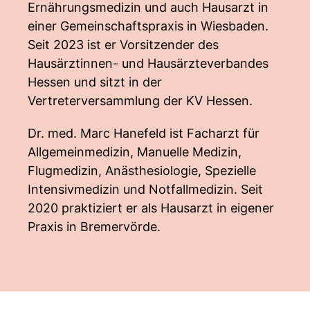
Ernährungsmedizin und auch Hausarzt in
einer Gemeinschaftspraxis in Wiesbaden.
Seit 2023 ist er Vorsitzender des
Hausärztinnen- und Hausärzteverbandes
Hessen und sitzt in der
Vertreterversammlung der KV Hessen.
Dr. med. Marc Hanefeld ist Facharzt für
Allgemeinmedizin, Manuelle Medizin,
Flugmedizin, Anästhesiologie, Spezielle
Intensivmedizin und Notfallmedizin. Seit
2020 praktiziert er als Hausarzt in eigener
Praxis in Bremervörde.