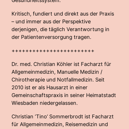
Gesundheitssystem.
Kritisch, fundiert und direkt aus der Praxis
– und immer aus der Perspektive
derjenigen, die täglich Verantwortung in
der Patientenversorgung tragen.
++++++++++++++++++++++++
Dr. med. Christian Köhler ist Facharzt für
Allgemeinmedizin, Manuelle Medizin /
Chirotherapie und Notfallmedizin. Seit
2010 ist er als Hausarzt in einer
Gemeinschaftspraxis in seiner Heimatstadt
Wiesbaden niedergelassen.
Christian ‘Tino’ Sommerbrodt ist Facharzt
für Allgemeinmedizin, Reisemedizin und