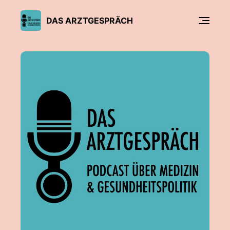
DAS ARZTGESPRÄCH