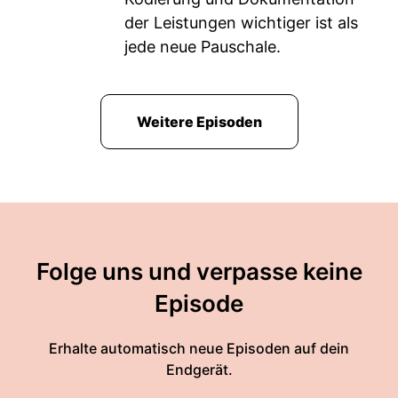
der Leistungen wichtiger ist als
jede neue Pauschale.
Weitere Episoden
Folge uns und verpasse keine
Episode
Erhalte automatisch neue Episoden auf dein
Endgerät.