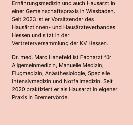
Ernährungsmedizin und auch Hausarzt in
einer Gemeinschaftspraxis in Wiesbaden.
Seit 2023 ist er Vorsitzender des
Hausärztinnen- und Hausärzteverbandes
Hessen und sitzt in der
Vertreterversammlung der KV Hessen.
Dr. med. Marc Hanefeld ist Facharzt für
Allgemeinmedizin, Manuelle Medizin,
Flugmedizin, Anästhesiologie, Spezielle
Intensivmedizin und Notfallmedizin. Seit
2020 praktiziert er als Hausarzt in eigener
Praxis in Bremervörde.