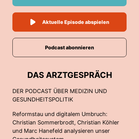
Aktuelle Episode abspielen
Podcast abonnieren
DAS ARZTGESPRÄCH
DER PODCAST ÜBER MEDIZIN UND
GESUNDHEITSPOLITIK
Reformstau und digitalem Umbruch:
Christian Sommerbrodt, Christian Köhler
und Marc Hanefeld analysieren unser