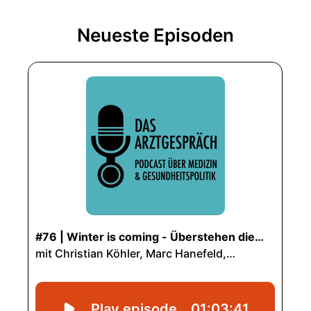
Neueste Episoden