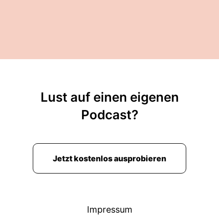
Lust auf einen eigenen
Podcast?
Jetzt kostenlos ausprobieren
Impressum