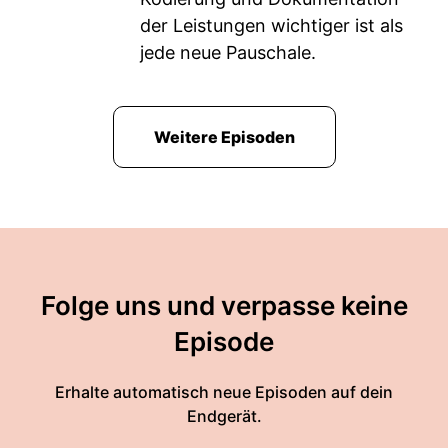
der Leistungen wichtiger ist als
jede neue Pauschale.
Weitere Episoden
Folge uns und verpasse keine
Episode
Erhalte automatisch neue Episoden auf dein
Endgerät.