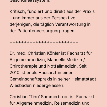
Gesundheitssystem.
Kritisch, fundiert und direkt aus der Praxis
– und immer aus der Perspektive
derjenigen, die täglich Verantwortung in
der Patientenversorgung tragen.
++++++++++++++++++++++++
Dr. med. Christian Köhler ist Facharzt für
Allgemeinmedizin, Manuelle Medizin /
Chirotherapie und Notfallmedizin. Seit
2010 ist er als Hausarzt in einer
Gemeinschaftspraxis in seiner Heimatstadt
Wiesbaden niedergelassen.
Christian ‘Tino’ Sommerbrodt ist Facharzt
für Allgemeinmedizin, Reisemedizin und