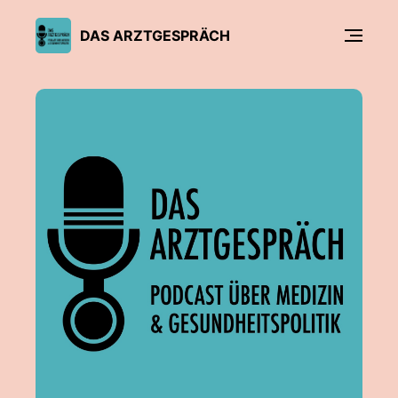
DAS ARZTGESPRÄCH