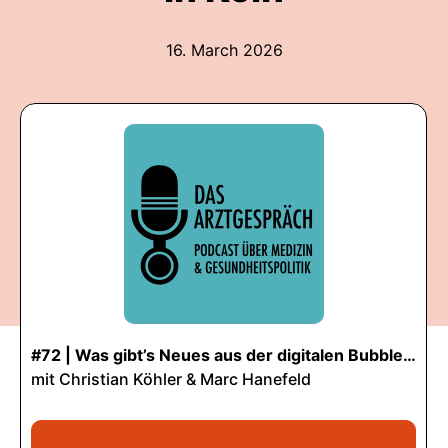
16. March 2026