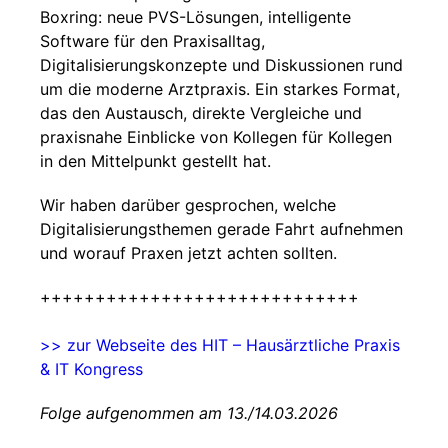
Boxring: neue PVS-Lösungen, intelligente
Software für den Praxisalltag,
Digitalisierungskonzepte und Diskussionen rund
um die moderne Arztpraxis. Ein starkes Format,
das den Austausch, direkte Vergleiche und
praxisnahe Einblicke von Kollegen für Kollegen
in den Mittelpunkt gestellt hat.
Wir haben darüber gesprochen, welche
Digitalisierungsthemen gerade Fahrt aufnehmen
und worauf Praxen jetzt achten sollten.
+++++++++++++++++++++++++++++
>> zur Webseite des HIT – Hausärztliche Praxis
& IT Kongress
Folge aufgenommen am 13./14.03.2026