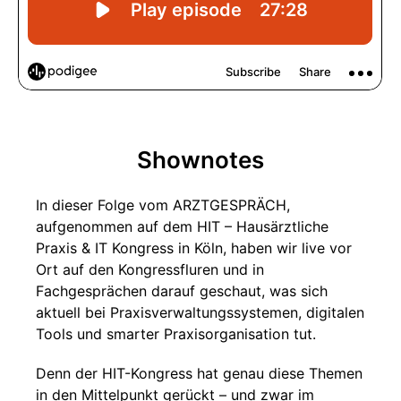
Shownotes
In dieser Folge vom ARZTGESPRÄCH,
aufgenommen auf dem HIT – Hausärztliche
Praxis & IT Kongress in Köln, haben wir live vor
Ort auf den Kongressfluren und in
Fachgesprächen darauf geschaut, was sich
aktuell bei Praxisverwaltungssystemen, digitalen
Tools und smarter Praxisorganisation tut.
Denn der HIT-Kongress hat genau diese Themen
in den Mittelpunkt gerückt – und zwar im