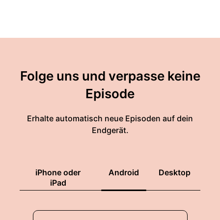
Folge uns und verpasse keine
Episode
Erhalte automatisch neue Episoden auf dein
Endgerät.
iPhone oder
Android
Desktop
iPad