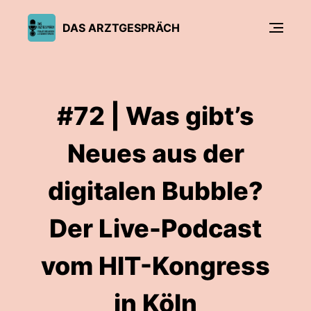
DAS ARZTGESPRÄCH
#72 | Was gibt’s
Neues aus der
digitalen Bubble?
Der Live-Podcast
vom HIT-Kongress
in Köln