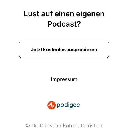
Lust auf einen eigenen
Podcast?
Jetzt kostenlos ausprobieren
Impressum
© Dr. Christian Köhler, Christian