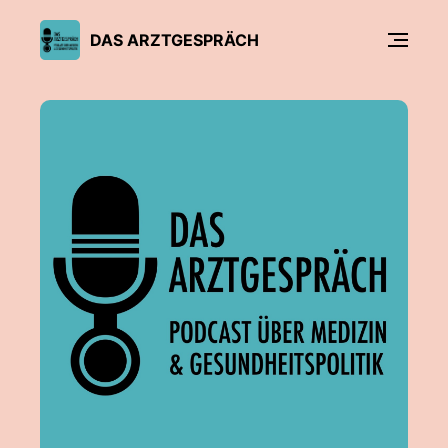
DAS ARZTGESPRÄCH