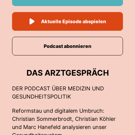
Aktuelle Episode abspielen
Podcast abonnieren
DAS ARZTGESPRÄCH
DER PODCAST ÜBER MEDIZIN UND
GESUNDHEITSPOLITIK
Reformstau und digitalem Umbruch:
Christian Sommerbrodt, Christian Köhler
und Marc Hanefeld analysieren unser