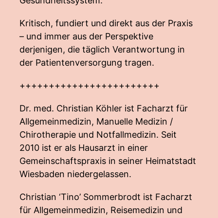
Gesundheitssystem.
Kritisch, fundiert und direkt aus der Praxis
– und immer aus der Perspektive
derjenigen, die täglich Verantwortung in
der Patientenversorgung tragen.
++++++++++++++++++++++++
Dr. med. Christian Köhler ist Facharzt für
Allgemeinmedizin, Manuelle Medizin /
Chirotherapie und Notfallmedizin. Seit
2010 ist er als Hausarzt in einer
Gemeinschaftspraxis in seiner Heimatstadt
Wiesbaden niedergelassen.
Christian ‘Tino’ Sommerbrodt ist Facharzt
für Allgemeinmedizin, Reisemedizin und