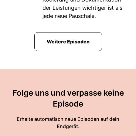
der Leistungen wichtiger ist als
jede neue Pauschale.
Weitere Episoden
Folge uns und verpasse keine
Episode
Erhalte automatisch neue Episoden auf dein
Endgerät.