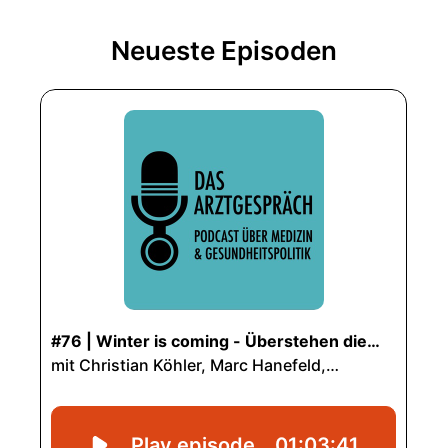
Neueste Episoden