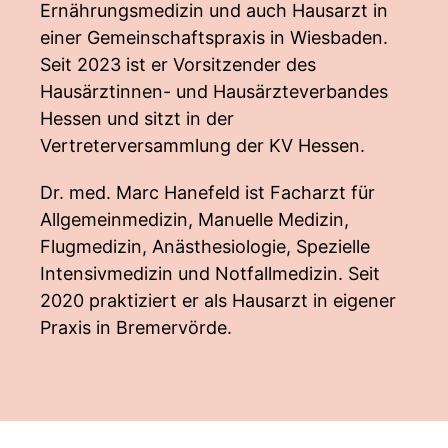
Ernährungsmedizin und auch Hausarzt in
einer Gemeinschaftspraxis in Wiesbaden.
Seit 2023 ist er Vorsitzender des
Hausärztinnen- und Hausärzteverbandes
Hessen und sitzt in der
Vertreterversammlung der KV Hessen.
Dr. med. Marc Hanefeld ist Facharzt für
Allgemeinmedizin, Manuelle Medizin,
Flugmedizin, Anästhesiologie, Spezielle
Intensivmedizin und Notfallmedizin. Seit
2020 praktiziert er als Hausarzt in eigener
Praxis in Bremervörde.