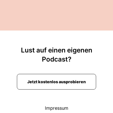
Lust auf einen eigenen
Podcast?
Jetzt kostenlos ausprobieren
Impressum