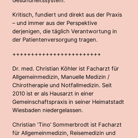
Gesundheitssystem.
Kritisch, fundiert und direkt aus der Praxis
– und immer aus der Perspektive
derjenigen, die täglich Verantwortung in
der Patientenversorgung tragen.
++++++++++++++++++++++++
Dr. med. Christian Köhler ist Facharzt für
Allgemeinmedizin, Manuelle Medizin /
Chirotherapie und Notfallmedizin. Seit
2010 ist er als Hausarzt in einer
Gemeinschaftspraxis in seiner Heimatstadt
Wiesbaden niedergelassen.
Christian ‘Tino’ Sommerbrodt ist Facharzt
für Allgemeinmedizin, Reisemedizin und