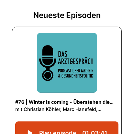
Neueste Episoden