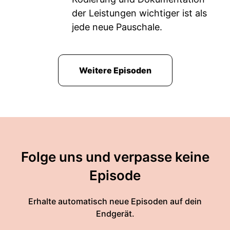
der Leistungen wichtiger ist als
jede neue Pauschale.
Weitere Episoden
Folge uns und verpasse keine
Episode
Erhalte automatisch neue Episoden auf dein
Endgerät.