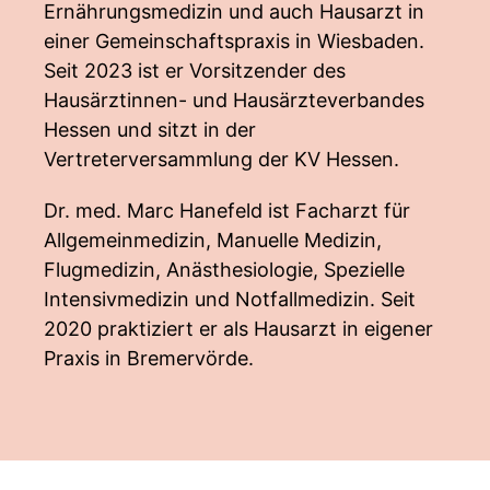
Ernährungsmedizin und auch Hausarzt in
einer Gemeinschaftspraxis in Wiesbaden.
Seit 2023 ist er Vorsitzender des
Hausärztinnen- und Hausärzteverbandes
Hessen und sitzt in der
Vertreterversammlung der KV Hessen.
Dr. med. Marc Hanefeld ist Facharzt für
Allgemeinmedizin, Manuelle Medizin,
Flugmedizin, Anästhesiologie, Spezielle
Intensivmedizin und Notfallmedizin. Seit
2020 praktiziert er als Hausarzt in eigener
Praxis in Bremervörde.