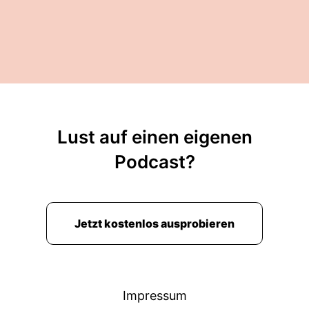
Lust auf einen eigenen
Podcast?
Jetzt kostenlos ausprobieren
Impressum