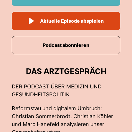
Aktuelle Episode abspielen
Podcast abonnieren
DAS ARZTGESPRÄCH
DER PODCAST ÜBER MEDIZIN UND
GESUNDHEITSPOLITIK
Reformstau und digitalem Umbruch:
Christian Sommerbrodt, Christian Köhler
und Marc Hanefeld analysieren unser