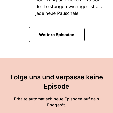
der Leistungen wichtiger ist als
jede neue Pauschale.
Weitere Episoden
Folge uns und verpasse keine
Episode
Erhalte automatisch neue Episoden auf dein
Endgerät.