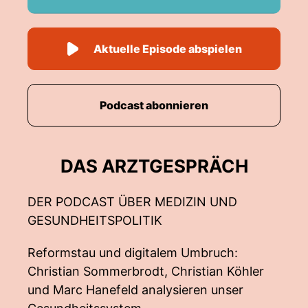
Aktuelle Episode abspielen
Podcast abonnieren
DAS ARZTGESPRÄCH
DER PODCAST ÜBER MEDIZIN UND
GESUNDHEITSPOLITIK
Reformstau und digitalem Umbruch:
Christian Sommerbrodt, Christian Köhler
und Marc Hanefeld analysieren unser