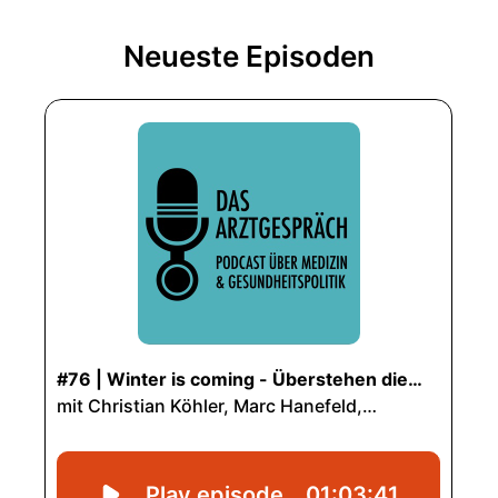
Neueste Episoden