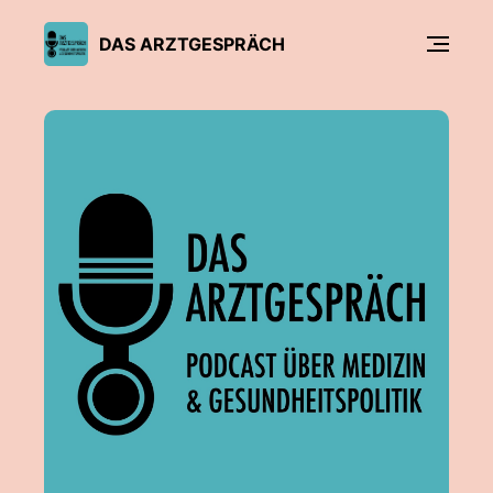
DAS ARZTGESPRÄCH