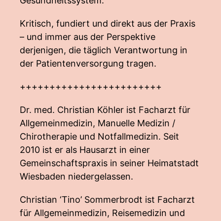
Gesundheitssystem.
Kritisch, fundiert und direkt aus der Praxis
– und immer aus der Perspektive
derjenigen, die täglich Verantwortung in
der Patientenversorgung tragen.
++++++++++++++++++++++++
Dr. med. Christian Köhler ist Facharzt für
Allgemeinmedizin, Manuelle Medizin /
Chirotherapie und Notfallmedizin. Seit
2010 ist er als Hausarzt in einer
Gemeinschaftspraxis in seiner Heimatstadt
Wiesbaden niedergelassen.
Christian ‘Tino’ Sommerbrodt ist Facharzt
für Allgemeinmedizin, Reisemedizin und