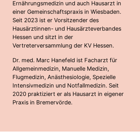
Ernährungsmedizin und auch Hausarzt in
einer Gemeinschaftspraxis in Wiesbaden.
Seit 2023 ist er Vorsitzender des
Hausärztinnen- und Hausärzteverbandes
Hessen und sitzt in der
Vertreterversammlung der KV Hessen.
Dr. med. Marc Hanefeld ist Facharzt für
Allgemeinmedizin, Manuelle Medizin,
Flugmedizin, Anästhesiologie, Spezielle
Intensivmedizin und Notfallmedizin. Seit
2020 praktiziert er als Hausarzt in eigener
Praxis in Bremervörde.