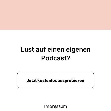
Lust auf einen eigenen
Podcast?
Jetzt kostenlos ausprobieren
Impressum