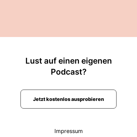
Lust auf einen eigenen
Podcast?
Jetzt kostenlos ausprobieren
Impressum