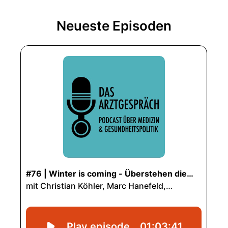
Neueste Episoden