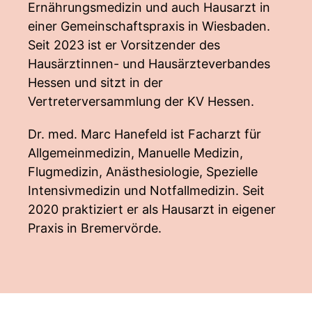
Ernährungsmedizin und auch Hausarzt in
einer Gemeinschaftspraxis in Wiesbaden.
Seit 2023 ist er Vorsitzender des
Hausärztinnen- und Hausärzteverbandes
Hessen und sitzt in der
Vertreterversammlung der KV Hessen.
Dr. med. Marc Hanefeld ist Facharzt für
Allgemeinmedizin, Manuelle Medizin,
Flugmedizin, Anästhesiologie, Spezielle
Intensivmedizin und Notfallmedizin. Seit
2020 praktiziert er als Hausarzt in eigener
Praxis in Bremervörde.