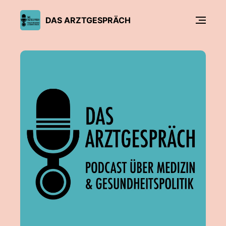
DAS ARZTGESPRÄCH