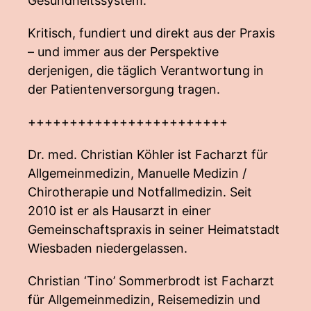
Gesundheitssystem.
Kritisch, fundiert und direkt aus der Praxis
– und immer aus der Perspektive
derjenigen, die täglich Verantwortung in
der Patientenversorgung tragen.
++++++++++++++++++++++++
Dr. med. Christian Köhler ist Facharzt für
Allgemeinmedizin, Manuelle Medizin /
Chirotherapie und Notfallmedizin. Seit
2010 ist er als Hausarzt in einer
Gemeinschaftspraxis in seiner Heimatstadt
Wiesbaden niedergelassen.
Christian ‘Tino’ Sommerbrodt ist Facharzt
für Allgemeinmedizin, Reisemedizin und