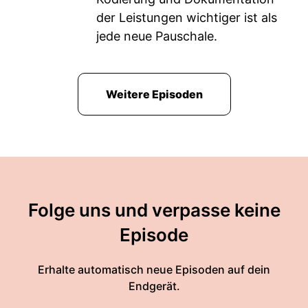
der Leistungen wichtiger ist als
jede neue Pauschale.
Weitere Episoden
Folge uns und verpasse keine
Episode
Erhalte automatisch neue Episoden auf dein
Endgerät.