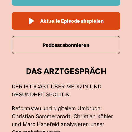
Aktuelle Episode abspielen
Podcast abonnieren
DAS ARZTGESPRÄCH
DER PODCAST ÜBER MEDIZIN UND
GESUNDHEITSPOLITIK
Reformstau und digitalem Umbruch:
Christian Sommerbrodt, Christian Köhler
und Marc Hanefeld analysieren unser